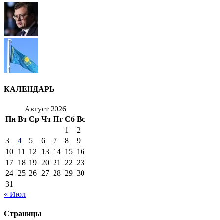
КАЛЕНДАРЬ
Август 2026
Пн
Вт
Ср
Чт
Пт
Сб
Вс
1
2
3
4
5
6
7
8
9
10
11
12
13
14
15
16
17
18
19
20
21
22
23
24
25
26
27
28
29
30
31
« Июл
Страницы