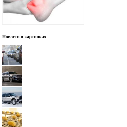
Новости в картинках