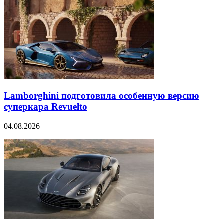
Lamborghini подготовила особенную версию
суперкара Revuelto
04.08.2026