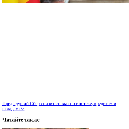
Предыдущий
Сбер снизит ставки по ипотеке, кредитам и
вкладам»/>
Читайте также