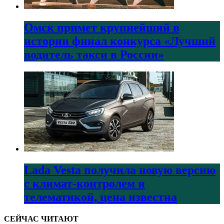
Омск примет крупнейший в
истории финал конкурса «Лучший
водитель такси в России»
Lada Vesta получила новую версию
с климат-контролем и
телематикой, цена известна
СЕЙЧАС ЧИТАЮТ