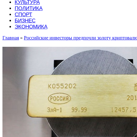
КУЛЬТУРА
ПОЛИТИКА
СПОРТ
БИЗНЕС
ЭКОНОМИКА
Главная
»
Российские инвесторы предпочли золоту криптовал