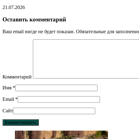
21.07.2026
Оставить комментарий
Ваш email нигде не будет показан. Обязательные для заполнен
Комментарий
Имя
*
Email
*
Сайт