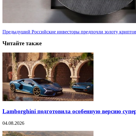
Предыдущий
Российские инвесторы предпочли золоту крипто
Читайте также
Lamborghini подготовила особенную версию супер
04.08.2026