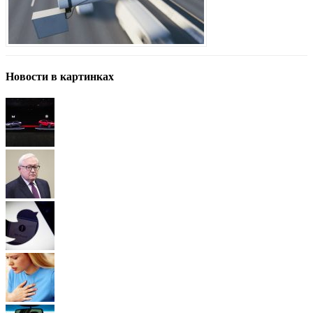
Новости в картинках