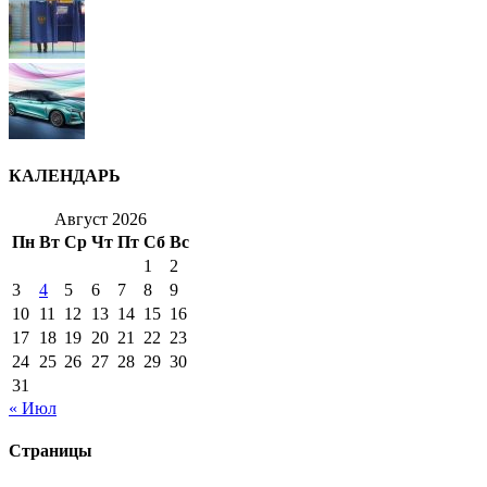
КАЛЕНДАРЬ
Август 2026
Пн
Вт
Ср
Чт
Пт
Сб
Вс
1
2
3
4
5
6
7
8
9
10
11
12
13
14
15
16
17
18
19
20
21
22
23
24
25
26
27
28
29
30
31
« Июл
Страницы