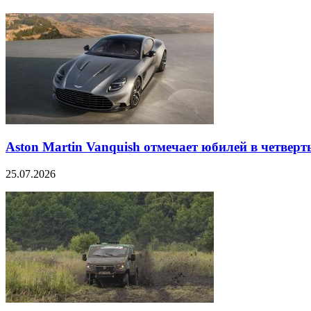
Aston Martin Vanquish отмечает юбилей в четверт
25.07.2026