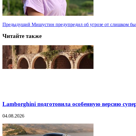
Предыдущий
Мишустин предупредил об угрозе от слишком быс
Читайте также
Lamborghini подготовила особенную версию супер
04.08.2026