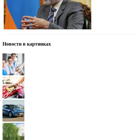
Новости в картинках