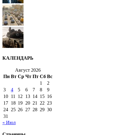
КАЛЕНДАРЬ
Август 2026
Пн
Вт
Ср
Чт
Пт
Сб
Вс
1
2
3
4
5
6
7
8
9
10
11
12
13
14
15
16
17
18
19
20
21
22
23
24
25
26
27
28
29
30
31
« Июл
Страницы