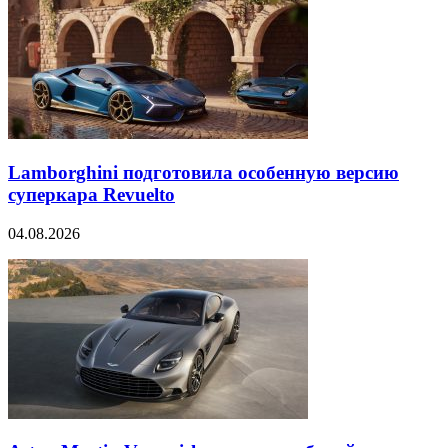
Lamborghini подготовила особенную версию
суперкара Revuelto
04.08.2026