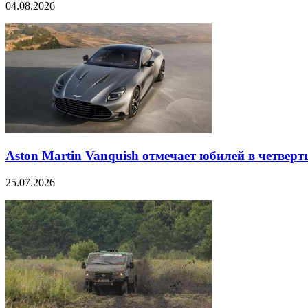
04.08.2026
Aston Martin Vanquish отмечает юбилей в четверт
25.07.2026