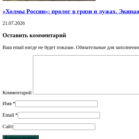
«Холмы России»: пролог в грязи и лужах. Экипа
21.07.2026
Оставить комментарий
Ваш email нигде не будет показан. Обязательные для заполнен
Комментарий
Имя
*
Email
*
Сайт