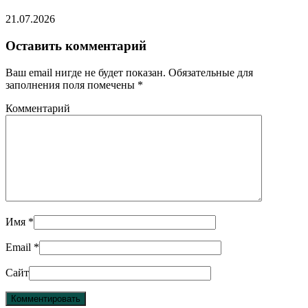
21.07.2026
Оставить комментарий
Ваш email нигде не будет показан. Обязательные для
заполнения поля помечены
*
Комментарий
Имя
*
Email
*
Сайт