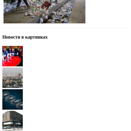
Новости в картинках