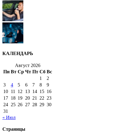
КАЛЕНДАРЬ
Август 2026
Пн
Вт
Ср
Чт
Пт
Сб
Вс
1
2
3
4
5
6
7
8
9
10
11
12
13
14
15
16
17
18
19
20
21
22
23
24
25
26
27
28
29
30
31
« Июл
Страницы