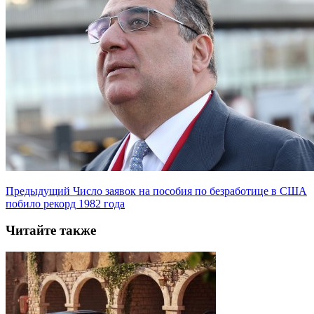
Предыдущий
Число заявок на пособия по безработице в США
побило рекорд 1982 года
Читайте также