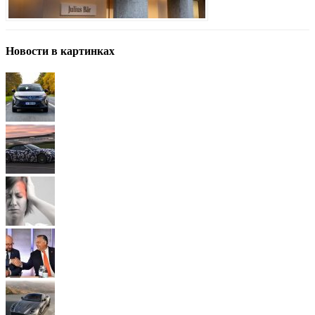
Новости в картинках