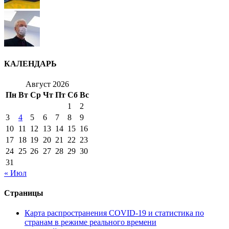
КАЛЕНДАРЬ
Август 2026
Пн
Вт
Ср
Чт
Пт
Сб
Вс
1
2
3
4
5
6
7
8
9
10
11
12
13
14
15
16
17
18
19
20
21
22
23
24
25
26
27
28
29
30
31
« Июл
Страницы
Карта распространения COVID-19 и статистика по
странам в режиме реального времени