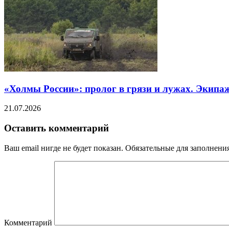
«Холмы России»: пролог в грязи и лужах. Экипа
21.07.2026
Оставить комментарий
Ваш email нигде не будет показан. Обязательные для заполнен
Комментарий