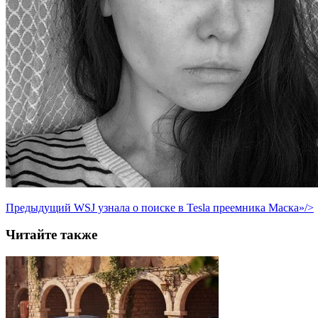
Предыдущий
WSJ узнала о поиске в Tesla преемника Маска»/>
Читайте также