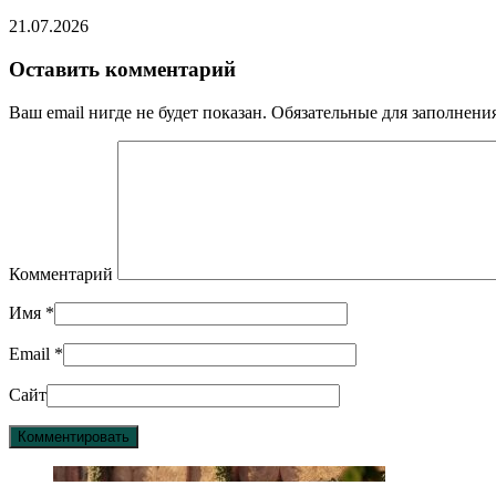
21.07.2026
Оставить комментарий
Ваш email нигде не будет показан. Обязательные для заполнен
Комментарий
Имя
*
Email
*
Сайт