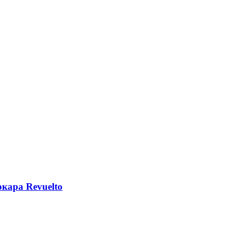
кара Revuelto