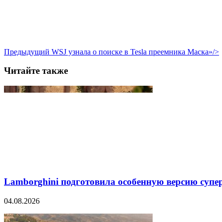
Предыдущий
WSJ узнала о поиске в Tesla преемника Маска»/>
Читайте также
Lamborghini подготовила особенную версию супер
04.08.2026