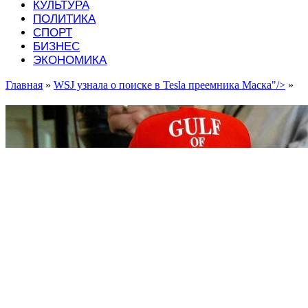
КУЛЬТУРА
ПОЛИТИКА
СПОРТ
БИЗНЕС
ЭКОНОМИКА
Главная
»
WSJ узнала о поиске в Tesla преемника Маска"/>
»