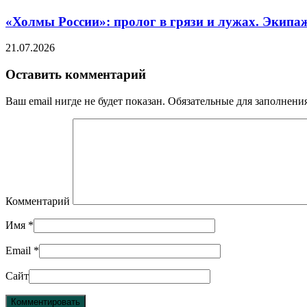
«Холмы России»: пролог в грязи и лужах. Экипа
21.07.2026
Оставить комментарий
Ваш email нигде не будет показан. Обязательные для заполнен
Комментарий
Имя
*
Email
*
Сайт