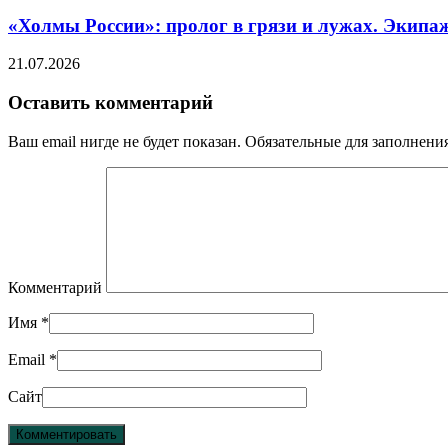
«Холмы России»: пролог в грязи и лужах. Экипа
21.07.2026
Оставить комментарий
Ваш email нигде не будет показан. Обязательные для заполнен
Комментарий
Имя
*
Email
*
Сайт