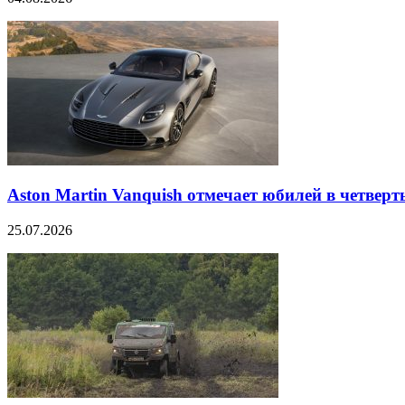
Aston Martin Vanquish отмечает юбилей в четверт
25.07.2026