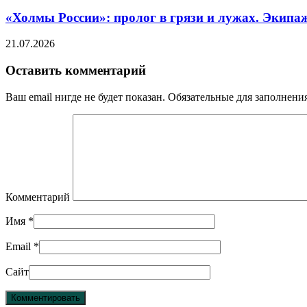
«Холмы России»: пролог в грязи и лужах. Экипа
21.07.2026
Оставить комментарий
Ваш email нигде не будет показан. Обязательные для заполнен
Комментарий
Имя
*
Email
*
Сайт