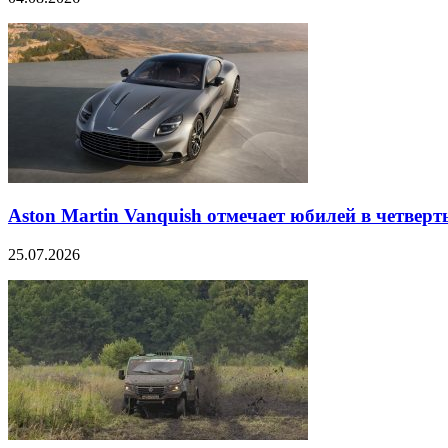
Aston Martin Vanquish отмечает юбилей в четверт
25.07.2026