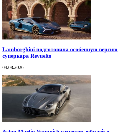
Lamborghini подготовила особенную версию
суперкара Revuelto
04.08.2026
Aston Martin Vanquish отмечает юбилей в