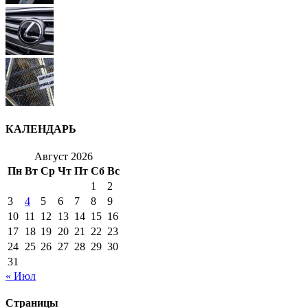
КАЛЕНДАРЬ
Август 2026
Пн
Вт
Ср
Чт
Пт
Сб
Вс
1
2
3
4
5
6
7
8
9
10
11
12
13
14
15
16
17
18
19
20
21
22
23
24
25
26
27
28
29
30
31
« Июл
Страницы