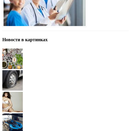
Новости в картинках