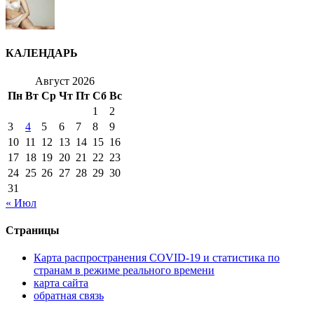
КАЛЕНДАРЬ
Август 2026
Пн
Вт
Ср
Чт
Пт
Сб
Вс
1
2
3
4
5
6
7
8
9
10
11
12
13
14
15
16
17
18
19
20
21
22
23
24
25
26
27
28
29
30
31
« Июл
Страницы
Карта распространения COVID-19 и статистика по
странам в режиме реального времени
карта сайта
обратная связь