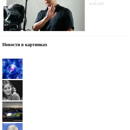
10.05.2021
Новости в картинках