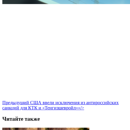
Предыдущий
США ввели исключения из антироссийских
санкций для КТК и «Тенгизшевройл»»/>
Читайте также