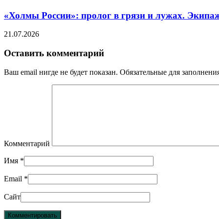
«Холмы России»: пролог в грязи и лужах. Экипа
21.07.2026
Оставить комментарий
Ваш email нигде не будет показан. Обязательные для заполнен
Комментарий
Имя
*
Email
*
Сайт