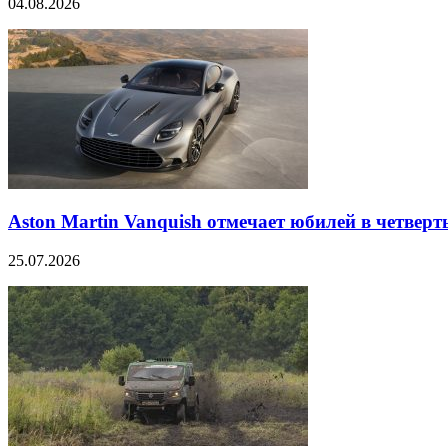
04.08.2026
Aston Martin Vanquish отмечает юбилей в четверт
25.07.2026