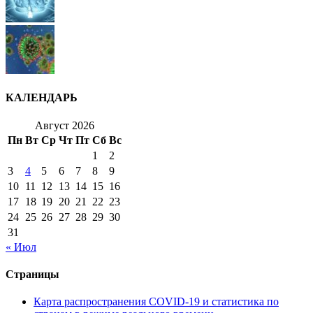
КАЛЕНДАРЬ
Август 2026
Пн
Вт
Ср
Чт
Пт
Сб
Вс
1
2
3
4
5
6
7
8
9
10
11
12
13
14
15
16
17
18
19
20
21
22
23
24
25
26
27
28
29
30
31
« Июл
Страницы
Карта распространения COVID-19 и статистика по