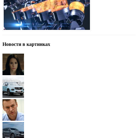
Новости в картинках