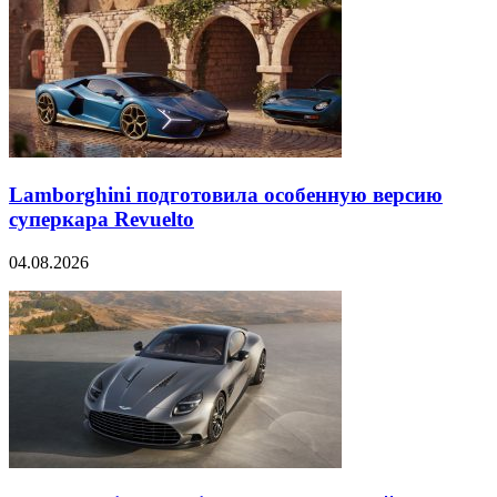
Lamborghini подготовила особенную версию
суперкара Revuelto
04.08.2026