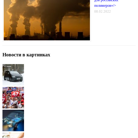
полимеров»/>
08.02.2022
Новости в картинках