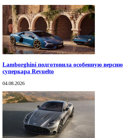
Lamborghini подготовила особенную версию
суперкара Revuelto
04.08.2026