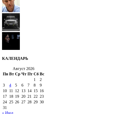
КАЛЕНДАРЬ
Август 2026
Пн
Вт
Ср
Чт
Пт
Сб
Вс
1
2
3
4
5
6
7
8
9
10
11
12
13
14
15
16
17
18
19
20
21
22
23
24
25
26
27
28
29
30
31
« Июл