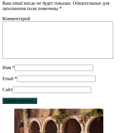
Ваш email нигде не будет показан. Обязательные для
заполнения поля помечены
*
Комментарий
Имя
*
Email
*
Сайт