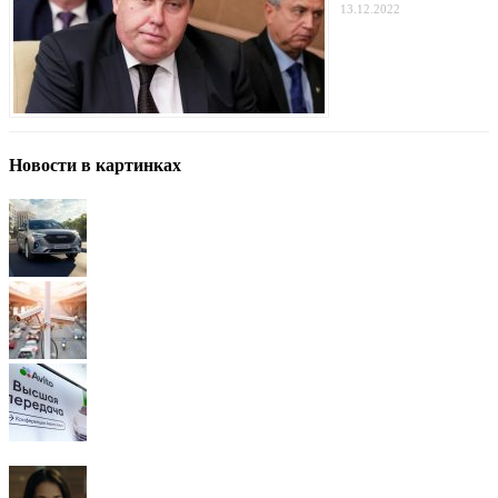
13.12.2022
Новости в картинках