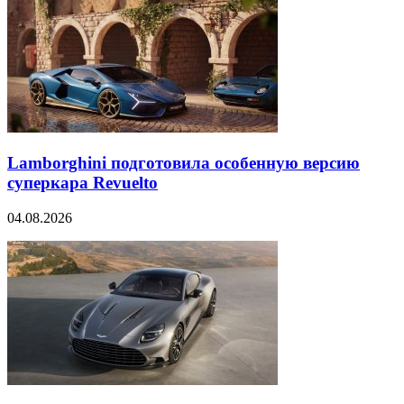
Lamborghini подготовила особенную версию
суперкара Revuelto
04.08.2026