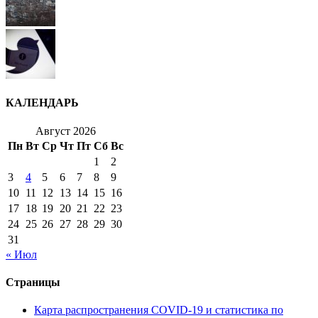
КАЛЕНДАРЬ
Август 2026
Пн
Вт
Ср
Чт
Пт
Сб
Вс
1
2
3
4
5
6
7
8
9
10
11
12
13
14
15
16
17
18
19
20
21
22
23
24
25
26
27
28
29
30
31
« Июл
Страницы
Карта распространения COVID-19 и статистика по