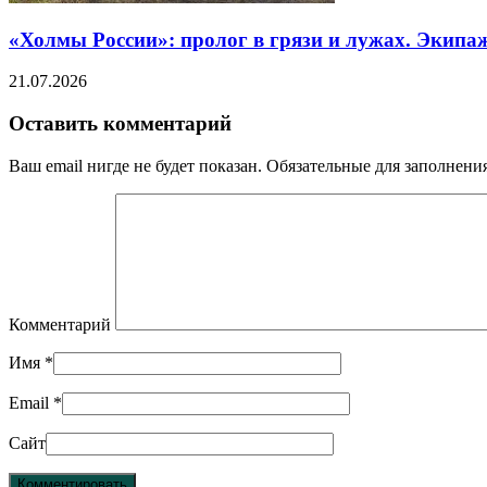
«Холмы России»: пролог в грязи и лужах. Экипа
21.07.2026
Оставить комментарий
Ваш email нигде не будет показан. Обязательные для заполнен
Комментарий
Имя
*
Email
*
Сайт