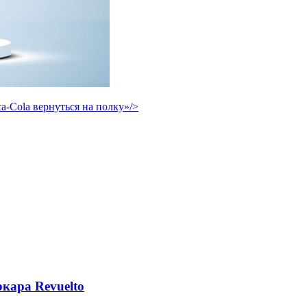
-Cola вернуться на полку»/>
кара Revuelto