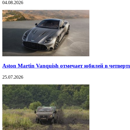
04.08.2026
Aston Martin Vanquish отмечает юбилей в четверт
25.07.2026