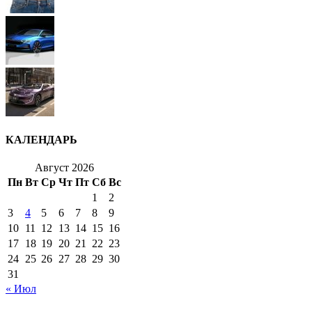
КАЛЕНДАРЬ
Август 2026
Пн
Вт
Ср
Чт
Пт
Сб
Вс
1
2
3
4
5
6
7
8
9
10
11
12
13
14
15
16
17
18
19
20
21
22
23
24
25
26
27
28
29
30
31
« Июл