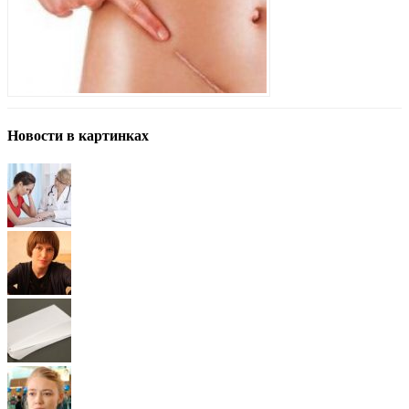
Новости в картинках