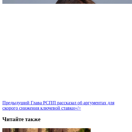
Предыдущий
Глава РСПП рассказал об аргументах для
скорого снижения ключевой ставки»/>
Читайте также