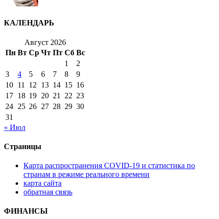
КАЛЕНДАРЬ
Август 2026
Пн
Вт
Ср
Чт
Пт
Сб
Вс
1
2
3
4
5
6
7
8
9
10
11
12
13
14
15
16
17
18
19
20
21
22
23
24
25
26
27
28
29
30
31
« Июл
Страницы
Карта распространения COVID-19 и статистика по
странам в режиме реального времени
карта сайта
обратная связь
ФИНАНСЫ