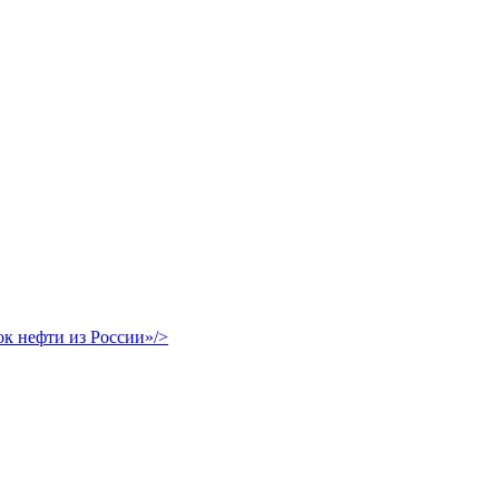
ок нефти из России»/>