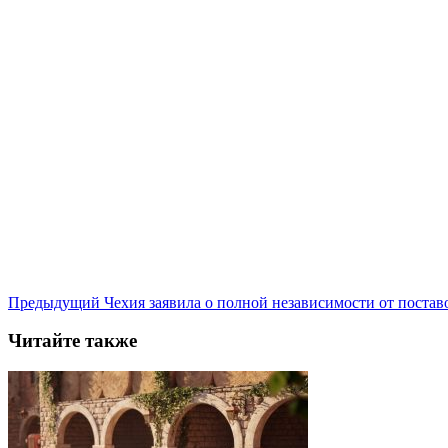
Предыдущий
Чехия заявила о полной независимости от постав
Читайте также