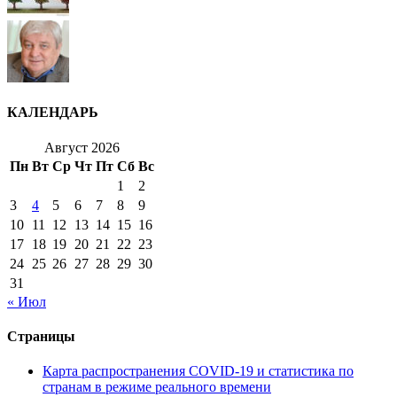
КАЛЕНДАРЬ
Август 2026
Пн
Вт
Ср
Чт
Пт
Сб
Вс
1
2
3
4
5
6
7
8
9
10
11
12
13
14
15
16
17
18
19
20
21
22
23
24
25
26
27
28
29
30
31
« Июл
Страницы
Карта распространения COVID-19 и статистика по
странам в режиме реального времени