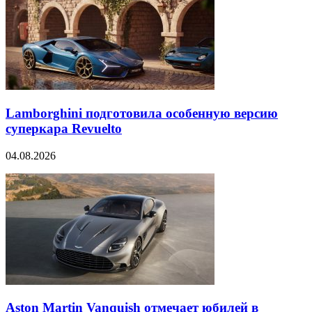
Lamborghini подготовила особенную версию
суперкара Revuelto
04.08.2026
Aston Martin Vanquish отмечает юбилей в