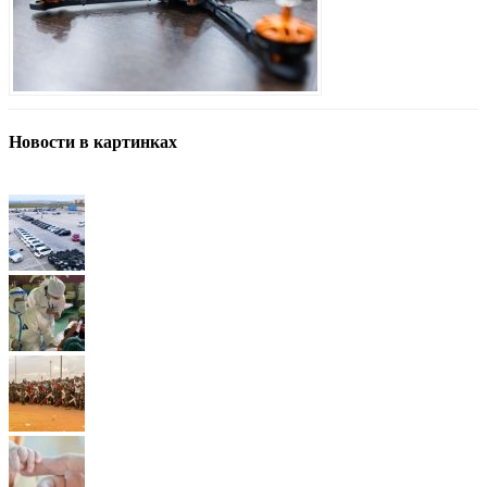
Новости в картинках