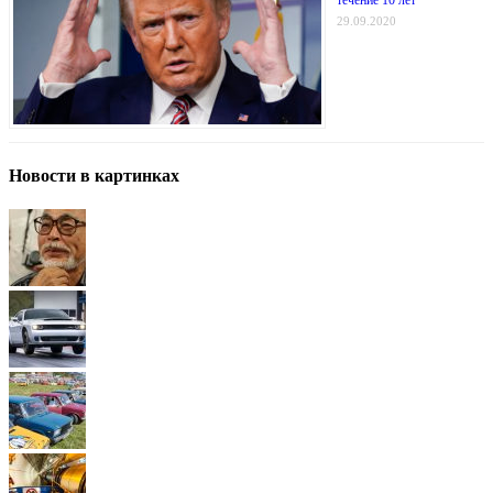
29.09.2020
Новости в картинках