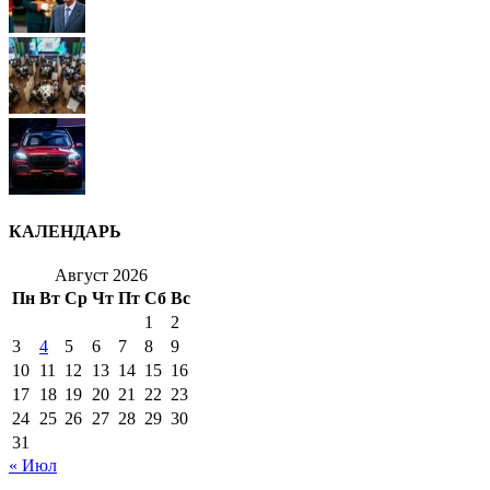
КАЛЕНДАРЬ
Август 2026
Пн
Вт
Ср
Чт
Пт
Сб
Вс
1
2
3
4
5
6
7
8
9
10
11
12
13
14
15
16
17
18
19
20
21
22
23
24
25
26
27
28
29
30
31
« Июл