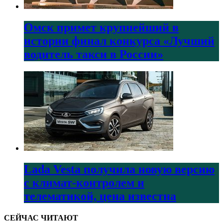
Омск примет крупнейший в
истории финал конкурса «Лучший
водитель такси в России»
Lada Vesta получила новую версию
с климат-контролем и
телематикой, цена известна
СЕЙЧАС ЧИТАЮТ