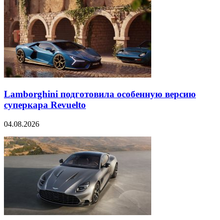
Lamborghini подготовила особенную версию
суперкара Revuelto
04.08.2026