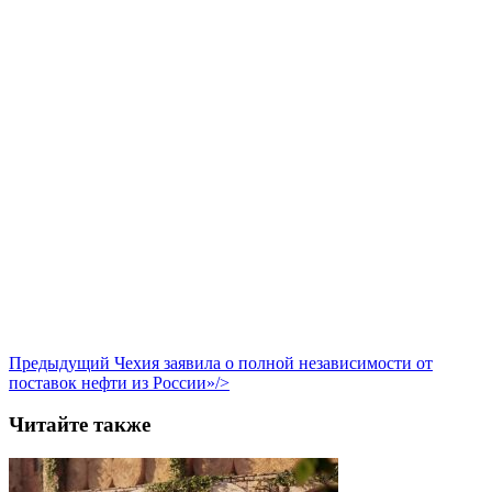
Предыдущий
Чехия заявила о полной независимости от
поставок нефти из России»/>
Читайте также