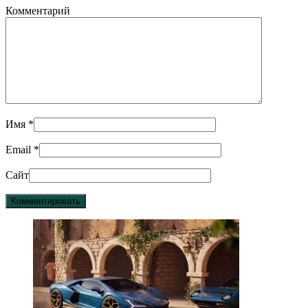
Комментарий
Имя
*
Email
*
Сайт