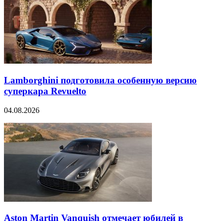
Lamborghini подготовила особенную версию
суперкара Revuelto
04.08.2026
Aston Martin Vanquish отмечает юбилей в