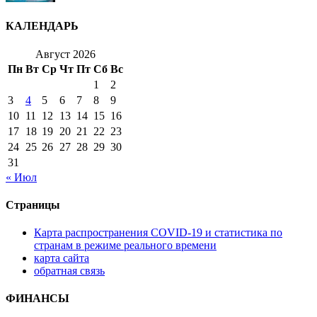
КАЛЕНДАРЬ
Август 2026
Пн
Вт
Ср
Чт
Пт
Сб
Вс
1
2
3
4
5
6
7
8
9
10
11
12
13
14
15
16
17
18
19
20
21
22
23
24
25
26
27
28
29
30
31
« Июл
Страницы
Карта распространения COVID-19 и статистика по
странам в режиме реального времени
карта сайта
обратная связь
ФИНАНСЫ