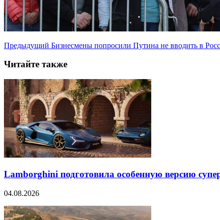
Предыдущий
Бизнесмены попросили Путина не вводить в Рос
Читайте также
Lamborghini подготовила особенную версию супер
04.08.2026