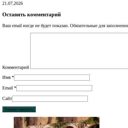
21.07.2026
Оставить комментарий
Ваш email нигде не будет показан. Обязательные для заполнен
Комментарий
Имя
*
Email
*
Сайт