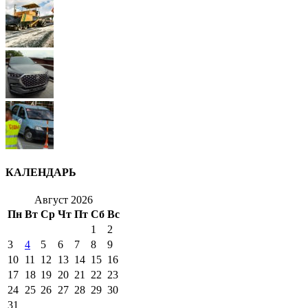
КАЛЕНДАРЬ
Август 2026
Пн
Вт
Ср
Чт
Пт
Сб
Вс
1
2
3
4
5
6
7
8
9
10
11
12
13
14
15
16
17
18
19
20
21
22
23
24
25
26
27
28
29
30
31