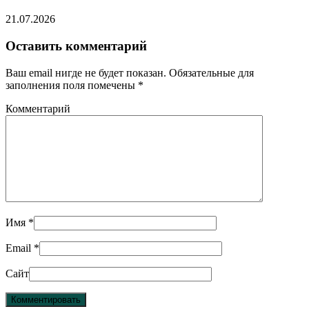
21.07.2026
Оставить комментарий
Ваш email нигде не будет показан. Обязательные для
заполнения поля помечены
*
Комментарий
Имя
*
Email
*
Сайт