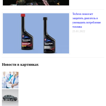
Techron помогает
защитить двигатель и
уменьшить потребление
топлива
25.01.2022
Новости в картинках