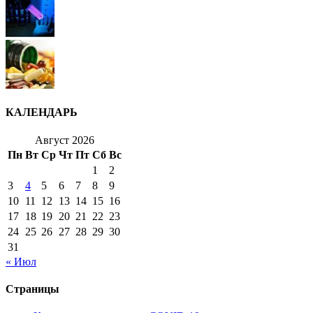
КАЛЕНДАРЬ
Август 2026
Пн
Вт
Ср
Чт
Пт
Сб
Вс
1
2
3
4
5
6
7
8
9
10
11
12
13
14
15
16
17
18
19
20
21
22
23
24
25
26
27
28
29
30
31
« Июл
Страницы