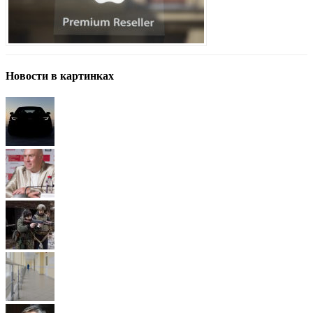
Новости в картинках