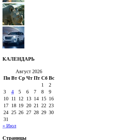
КАЛЕНДАРЬ
Август 2026
Пн
Вт
Ср
Чт
Пт
Сб
Вс
1
2
3
4
5
6
7
8
9
10
11
12
13
14
15
16
17
18
19
20
21
22
23
24
25
26
27
28
29
30
31
« Июл
Страницы