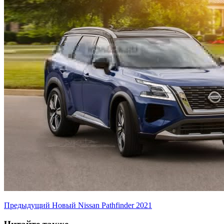
Предыдущий
Новый Nissan Pathfinder 2021