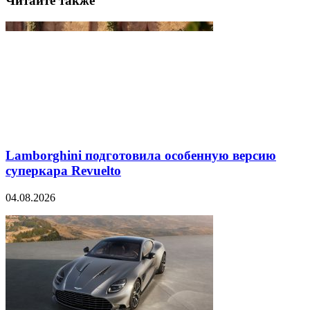
Читайте также
Lamborghini подготовила особенную версию
суперкара Revuelto
04.08.2026