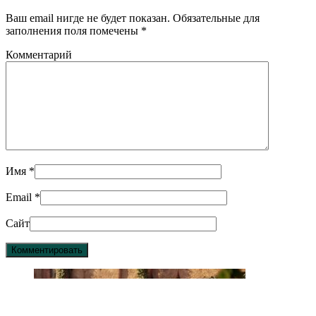
Ваш email нигде не будет показан. Обязательные для
заполнения поля помечены
*
Комментарий
Имя
*
Email
*
Сайт