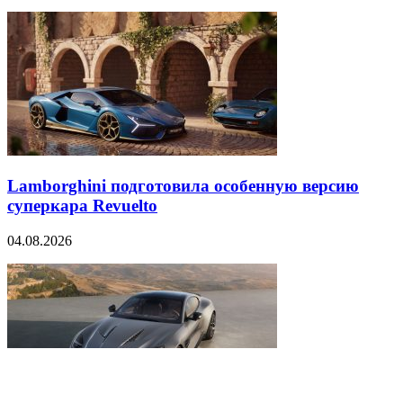
Lamborghini подготовила особенную версию
суперкара Revuelto
04.08.2026