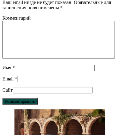
Ваш email нигде не будет показан. Обязательные для
заполнения поля помечены
*
Комментарий
Имя
*
Email
*
Сайт