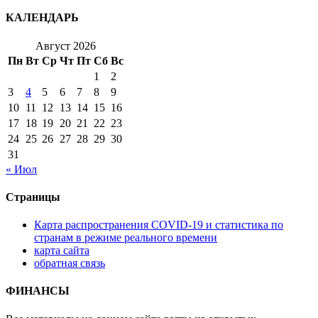
КАЛЕНДАРЬ
Август 2026
Пн
Вт
Ср
Чт
Пт
Сб
Вс
1
2
3
4
5
6
7
8
9
10
11
12
13
14
15
16
17
18
19
20
21
22
23
24
25
26
27
28
29
30
31
« Июл
Страницы
Карта распространения COVID-19 и статистика по
странам в режиме реального времени
карта сайта
обратная связь
ФИНАНСЫ