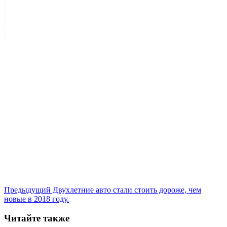
Предыдущий
Двухлетние авто стали стоить дороже, чем
новые в 2018 году.
Читайте также