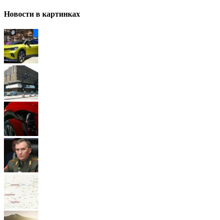
Новости в картинках