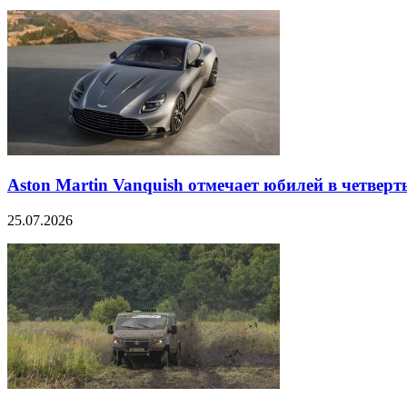
Aston Martin Vanquish отмечает юбилей в четверт
25.07.2026