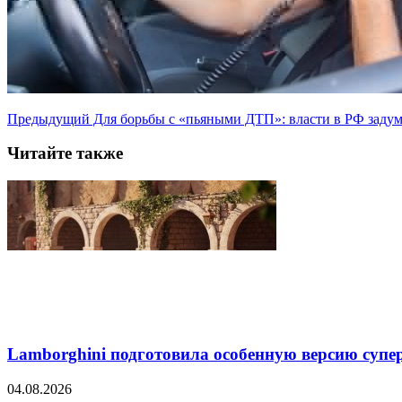
Предыдущий
Для борьбы с «пьяными ДТП»: власти в РФ задум
Читайте также
Lamborghini подготовила особенную версию супер
04.08.2026