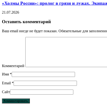
«Холмы России»: пролог в грязи и лужах. Экипа
21.07.2026
Оставить комментарий
Ваш email нигде не будет показан. Обязательные для заполнен
Комментарий
Имя
*
Email
*
Сайт