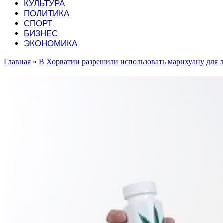
КУЛЬТУРА
ПОЛИТИКА
СПОРТ
БИЗНЕС
ЭКОНОМИКА
Главная
»
В Хорватии разрешили использовать марихуану для 