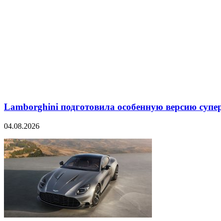
Lamborghini подготовила особенную версию супер
04.08.2026