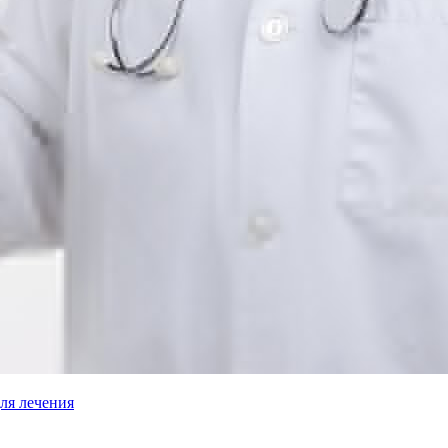
ля лечения