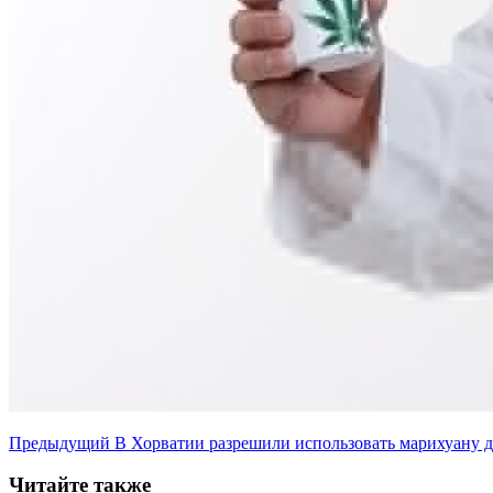
Предыдущий
В Хорватии разрешили использовать марихуану д
Читайте также