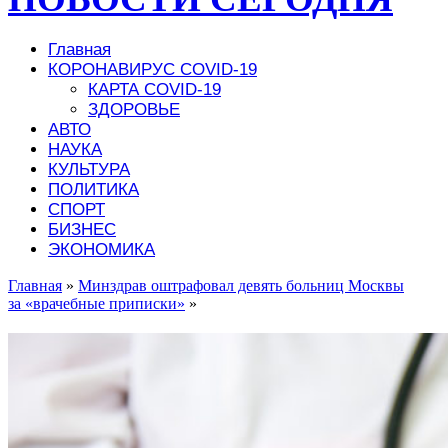
Главная
КОРОНАВИРУС COVID-19
КАРТА COVID-19
ЗДОРОВЬЕ
АВТО
НАУКА
КУЛЬТУРА
ПОЛИТИКА
СПОРТ
БИЗНЕС
ЭКОНОМИКА
Главная
»
Минздрав оштрафовал девять больниц Москвы
за «врачебные приписки»
»