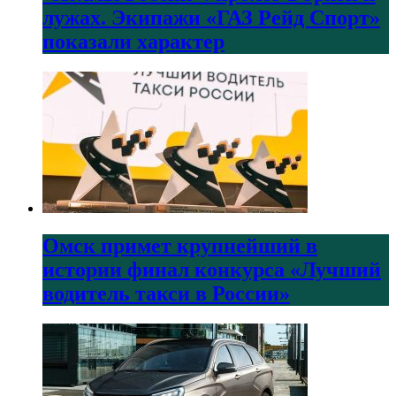
лужах. Экипажи «ГАЗ Рейд Спорт»
показали характер
Омск примет крупнейший в
истории финал конкурса «Лучший
водитель такси в России»