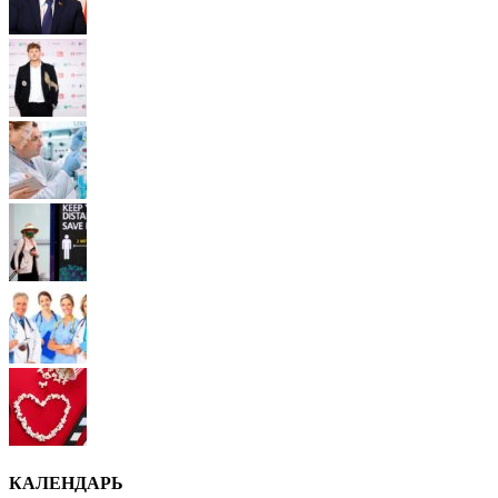
КАЛЕНДАРЬ