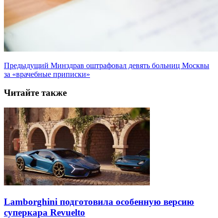
Предыдущий
Минздрав оштрафовал девять больниц Москвы
за «врачебные приписки»
Читайте также
Lamborghini подготовила особенную версию
суперкара Revuelto