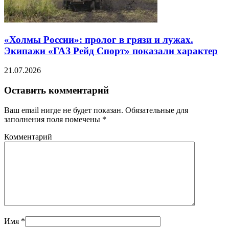
«Холмы России»: пролог в грязи и лужах.
Экипажи «ГАЗ Рейд Спорт» показали характер
21.07.2026
Оставить комментарий
Ваш email нигде не будет показан. Обязательные для
заполнения поля помечены
*
Комментарий
Имя
*