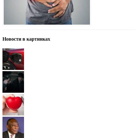
Новости в картинках