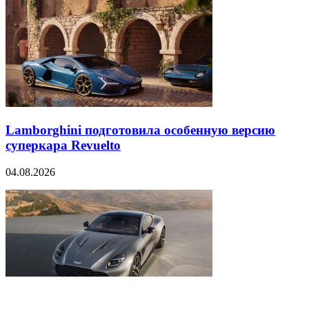
Lamborghini подготовила особенную версию
суперкара Revuelto
04.08.2026