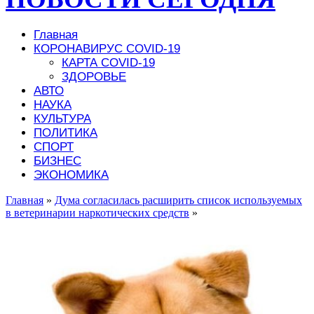
Главная
КОРОНАВИРУС COVID-19
КАРТА COVID-19
ЗДОРОВЬЕ
АВТО
НАУКА
КУЛЬТУРА
ПОЛИТИКА
СПОРТ
БИЗНЕС
ЭКОНОМИКА
Главная
»
Дума согласилась расширить список используемых
в ветеринарии наркотических средств
»