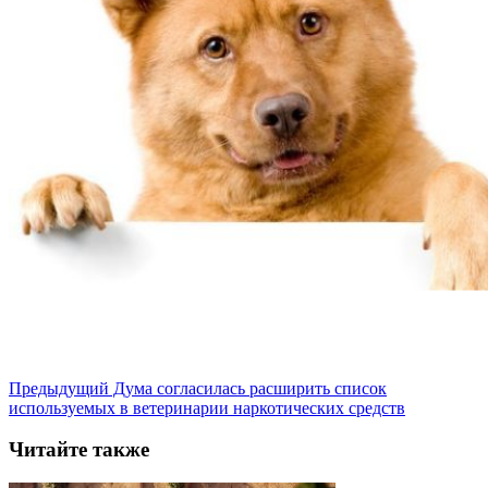
Предыдущий
Дума согласилась расширить список
используемых в ветеринарии наркотических средств
Читайте также