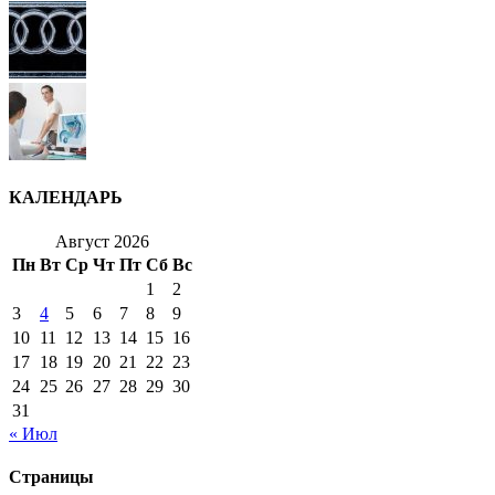
КАЛЕНДАРЬ
Август 2026
Пн
Вт
Ср
Чт
Пт
Сб
Вс
1
2
3
4
5
6
7
8
9
10
11
12
13
14
15
16
17
18
19
20
21
22
23
24
25
26
27
28
29
30
31
« Июл
Страницы