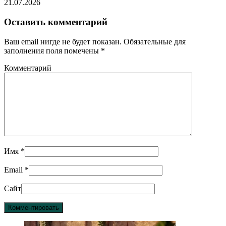
21.07.2026
Оставить комментарий
Ваш email нигде не будет показан. Обязательные для
заполнения поля помечены
*
Комментарий
Имя
*
Email
*
Сайт