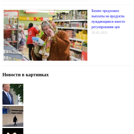
Бизнес предложил
выплаты на продукты
нуждающимся вместо
регулирования цен
30.05.2021
Новости в картинках