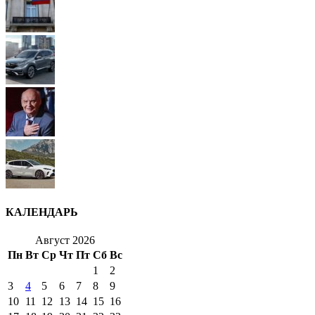
КАЛЕНДАРЬ
Август 2026
Пн
Вт
Ср
Чт
Пт
Сб
Вс
1
2
3
4
5
6
7
8
9
10
11
12
13
14
15
16