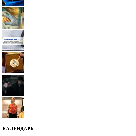
КАЛЕНДАРЬ