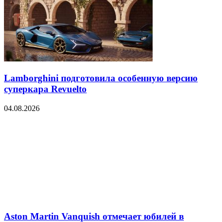
Lamborghini подготовила особенную версию
суперкара Revuelto
04.08.2026
Aston Martin Vanquish отмечает юбилей в