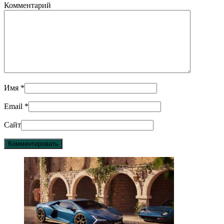
Комментарий
Имя
*
Email
*
Сайт