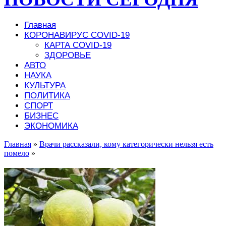
Главная
КОРОНАВИРУС COVID-19
КАРТА COVID-19
ЗДОРОВЬЕ
АВТО
НАУКА
КУЛЬТУРА
ПОЛИТИКА
СПОРТ
БИЗНЕС
ЭКОНОМИКА
Главная
»
Врачи рассказали, кому категорически нельзя есть
помело
»