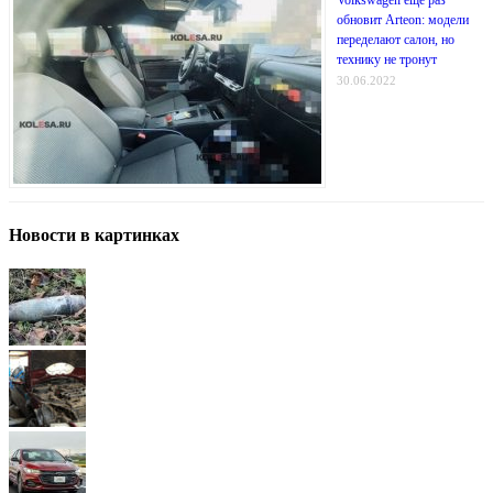
обновит Arteon: модели
переделают салон, но
технику не тронут
30.06.2022
Новости в картинках