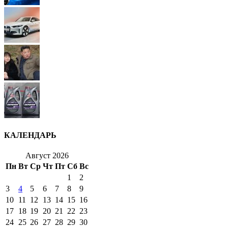
КАЛЕНДАРЬ
Август 2026
Пн
Вт
Ср
Чт
Пт
Сб
Вс
1
2
3
4
5
6
7
8
9
10
11
12
13
14
15
16
17
18
19
20
21
22
23
24
25
26
27
28
29
30