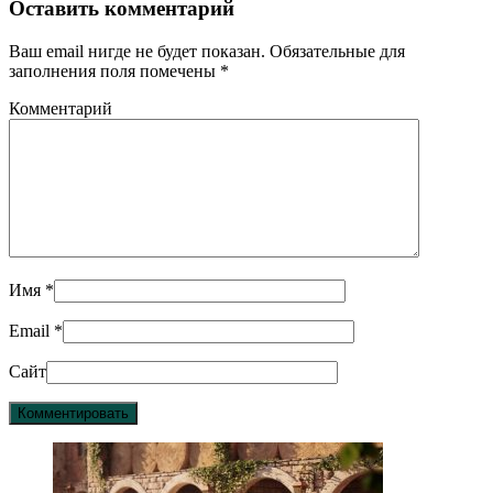
Оставить комментарий
Ваш email нигде не будет показан. Обязательные для
заполнения поля помечены
*
Комментарий
Имя
*
Email
*
Сайт