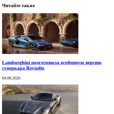
Читайте также
Lamborghini подготовила особенную версию
суперкара Revuelto
04.08.2026