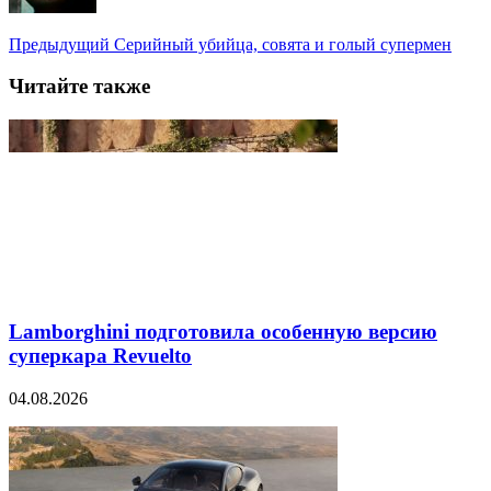
Предыдущий
Серийный убийца, совята и голый супермен
Читайте также
Lamborghini подготовила особенную версию
суперкара Revuelto
04.08.2026