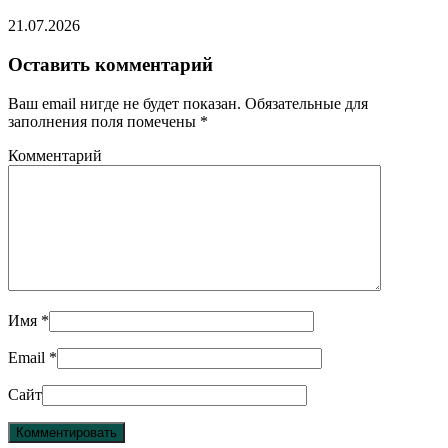
21.07.2026
Оставить комментарий
Ваш email нигде не будет показан. Обязательные для
заполнения поля помечены
*
Комментарий
Имя
*
Email
*
Сайт