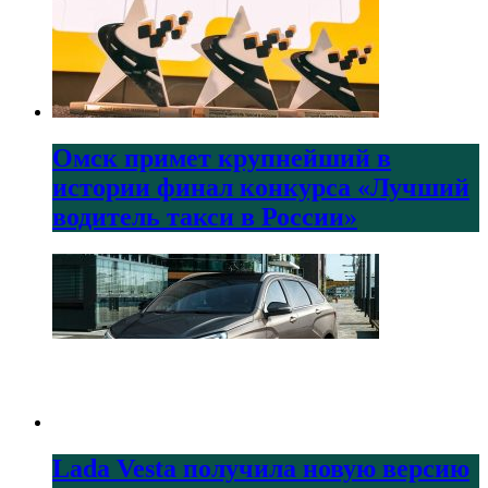
Омск примет крупнейший в
истории финал конкурса «Лучший
водитель такси в России»
Lada Vesta получила новую версию