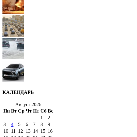
КАЛЕНДАРЬ
Август 2026
Пн
Вт
Ср
Чт
Пт
Сб
Вс
1
2
3
4
5
6
7
8
9
10
11
12
13
14
15
16