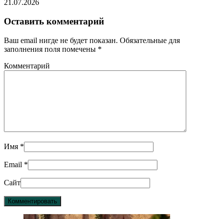
21.07.2026
Оставить комментарий
Ваш email нигде не будет показан. Обязательные для
заполнения поля помечены
*
Комментарий
Имя
*
Email
*
Сайт