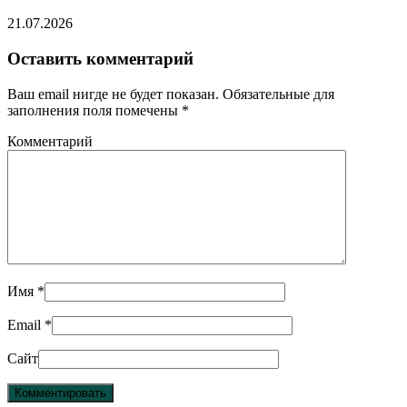
21.07.2026
Оставить комментарий
Ваш email нигде не будет показан. Обязательные для
заполнения поля помечены
*
Комментарий
Имя
*
Email
*
Сайт