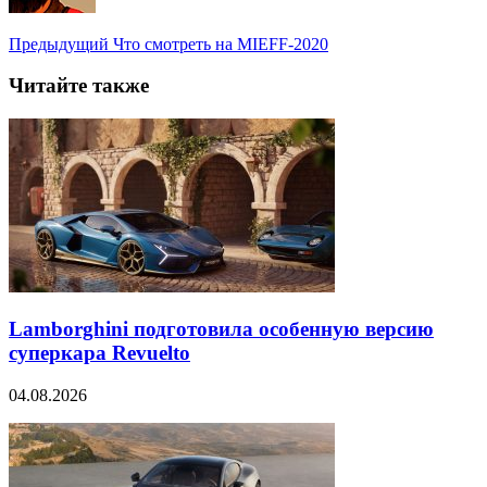
Предыдущий
Что смотреть на MIEFF-2020
Читайте также
Lamborghini подготовила особенную версию
суперкара Revuelto
04.08.2026