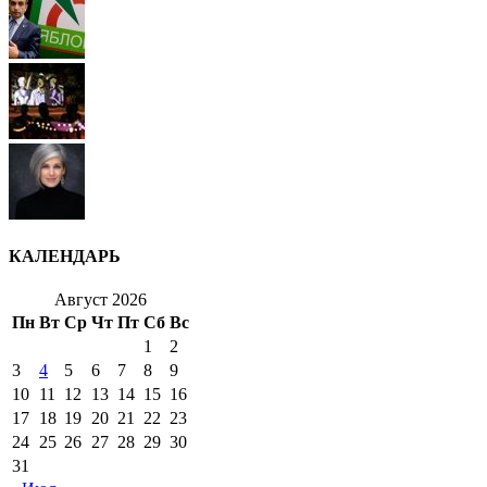
КАЛЕНДАРЬ
Август 2026
Пн
Вт
Ср
Чт
Пт
Сб
Вс
1
2
3
4
5
6
7
8
9
10
11
12
13
14
15
16
17
18
19
20
21
22
23
24
25
26
27
28
29
30
31