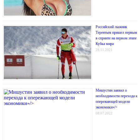
Российский лыжник
Терентьев пришел первым
в спринте на первом этапе
Кубка мира
28.11.2021
Мишустин заявил о
необходимости перехода к
опережающей модели
экономики»/>
08.07.2022