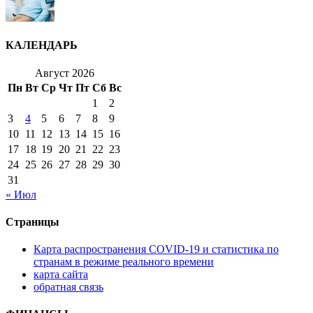
КАЛЕНДАРЬ
Август 2026
Пн
Вт
Ср
Чт
Пт
Сб
Вс
1
2
3
4
5
6
7
8
9
10
11
12
13
14
15
16
17
18
19
20
21
22
23
24
25
26
27
28
29
30
31
« Июл
Страницы
Карта распространения COVID-19 и статистика по
странам в режиме реального времени
карта сайта
обратная связь