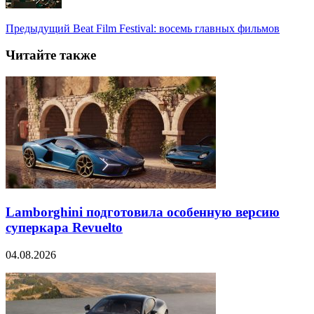
Предыдущий
Beat Film Festival: восемь главных фильмов
Читайте также
Lamborghini подготовила особенную версию
суперкара Revuelto
04.08.2026