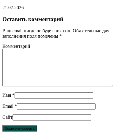
21.07.2026
Оставить комментарий
Ваш email нигде не будет показан. Обязательные для
заполнения поля помечены
*
Комментарий
Имя
*
Email
*
Сайт