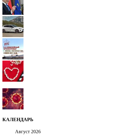
КАЛЕНДАРЬ
Август 2026