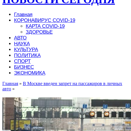
Главная
КОРОНАВИРУС COVID-19
КАРТА COVID-19
ЗДОРОВЬЕ
АВТО
НАУКА
КУЛЬТУРА
ПОЛИТИКА
СПОРТ
БИЗНЕС
ЭКОНОМИКА
Главная
»
В Москве введен запрет на пассажиров в личных
авто
»