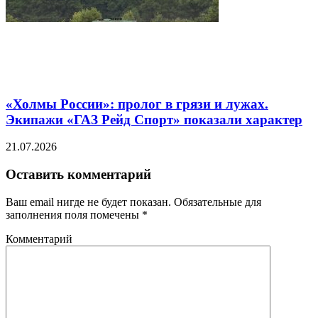
«Холмы России»: пролог в грязи и лужах.
Экипажи «ГАЗ Рейд Спорт» показали характер
21.07.2026
Оставить комментарий
Ваш email нигде не будет показан. Обязательные для
заполнения поля помечены
*
Комментарий