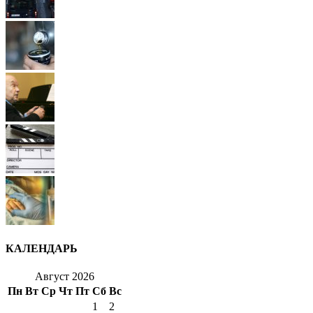
КАЛЕНДАРЬ
Август 2026
Пн
Вт
Ср
Чт
Пт
Сб
Вс
1
2