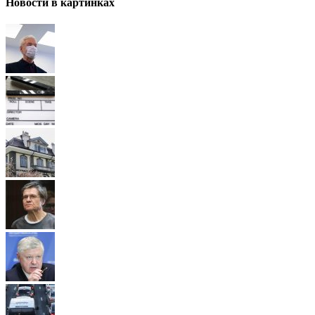
Новости в картинках