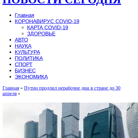
Главная
КОРОНАВИРУС COVID-19
КАРТА COVID-19
ЗДОРОВЬЕ
АВТО
НАУКА
КУЛЬТУРА
ПОЛИТИКА
СПОРТ
БИЗНЕС
ЭКОНОМИКА
Главная
»
Путин продлил нерабочие дни в стране до 30
апреля
»