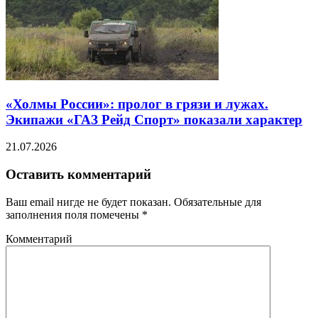
«Холмы России»: пролог в грязи и лужах.
Экипажи «ГАЗ Рейд Спорт» показали характер
21.07.2026
Оставить комментарий
Ваш email нигде не будет показан. Обязательные для
заполнения поля помечены
*
Комментарий