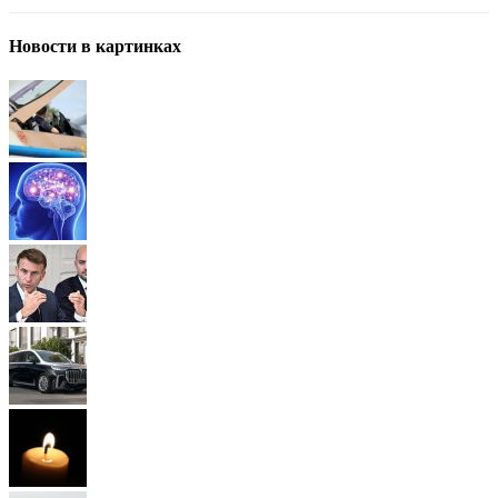
Новости в картинках