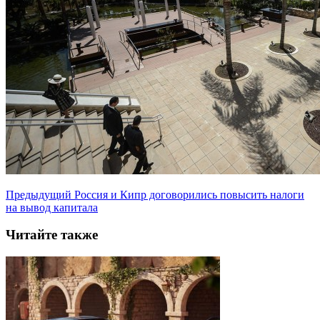
Предыдущий
Россия и Кипр договорились повысить налоги
на вывод капитала
Читайте также