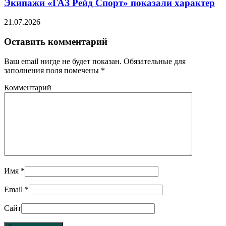
Экипажи «ГАЗ Рейд Спорт» показали характер
21.07.2026
Оставить комментарий
Ваш email нигде не будет показан. Обязательные для
заполнения поля помечены
*
Комментарий
Имя
*
Email
*
Сайт