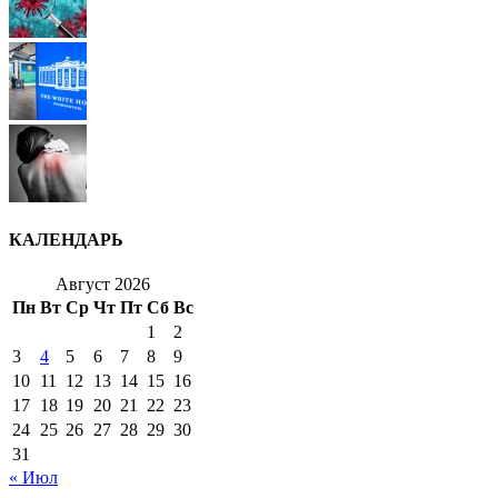
КАЛЕНДАРЬ
Август 2026
Пн
Вт
Ср
Чт
Пт
Сб
Вс
1
2
3
4
5
6
7
8
9
10
11
12
13
14
15
16
17
18
19
20
21
22
23
24
25
26
27
28
29
30
31
« Июл