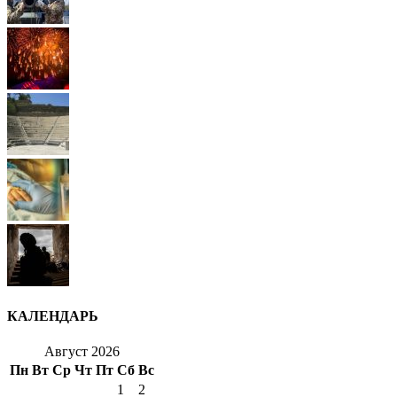
КАЛЕНДАРЬ
Август 2026
Пн
Вт
Ср
Чт
Пт
Сб
Вс
1
2