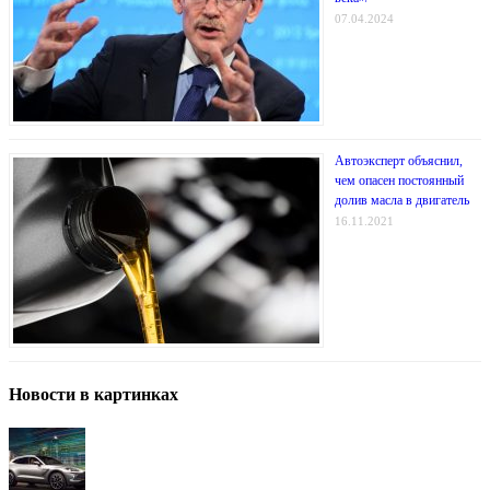
07.04.2024
Автоэксперт объяснил,
чем опасен постоянный
долив масла в двигатель
16.11.2021
Новости в картинках