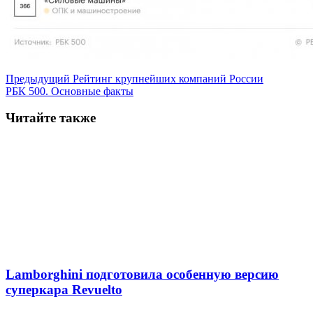
Предыдущий
Рейтинг крупнейших компаний России
РБК 500. Основные факты
Читайте также
Lamborghini подготовила особенную версию
суперкара Revuelto