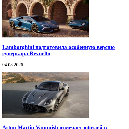
Lamborghini подготовила особенную версию
суперкара Revuelto
04.08.2026
Aston Martin Vanquish отмечает юбилей в