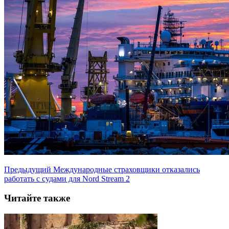
Предыдущий
Международные страховщики отказались
работать с судами для Nord Stream 2
Читайте также