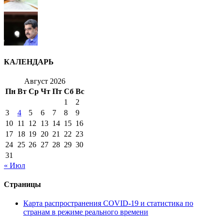
КАЛЕНДАРЬ
Август 2026
Пн
Вт
Ср
Чт
Пт
Сб
Вс
1
2
3
4
5
6
7
8
9
10
11
12
13
14
15
16
17
18
19
20
21
22
23
24
25
26
27
28
29
30
31
« Июл
Страницы
Карта распространения COVID-19 и статистика по
странам в режиме реального времени