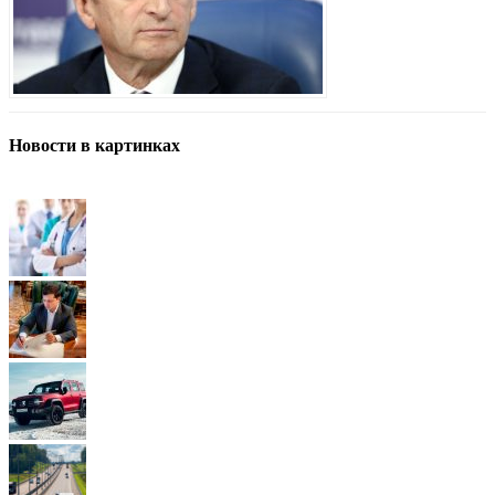
Новости в картинках